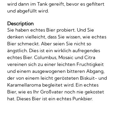
wird dann im Tank gereift, bevor es gefiltert
und abgefüllt wird.
Description
Sie haben echtes Bier probiert. Und Sie
denken vielleicht, dass Sie wissen, wie echtes
Bier schmeckt. Aber seien Sie nicht so
ängstlich. Dies ist ein wirklich aufregendes
echtes Bier. Columbus, Mosaic und Citra
vereinen sich zu einer leichten Fruchtigkeit
und einem ausgewogenen bitteren Abgang,
der von einem leicht gerösteten Biskuit- und
Karamellaroma begleitet wird. Ein echtes
Bier, wie es Ihr Großvater noch nie gekostet
hat. Dieses Bier ist ein echtes Punkbier.