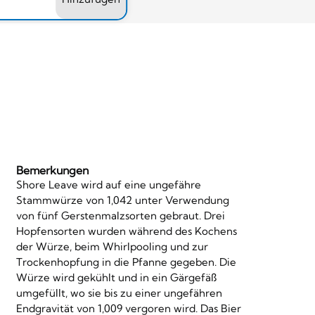
Bemerkungen
Shore Leave wird auf eine ungefähre
Stammwürze von 1,042 unter Verwendung
von fünf Gerstenmalzsorten gebraut. Drei
Hopfensorten wurden während des Kochens
der Würze, beim Whirlpooling und zur
Trockenhopfung in die Pfanne gegeben. Die
Würze wird gekühlt und in ein Gärgefäß
umgefüllt, wo sie bis zu einer ungefähren
Endgravität von 1,009 vergoren wird. Das Bier