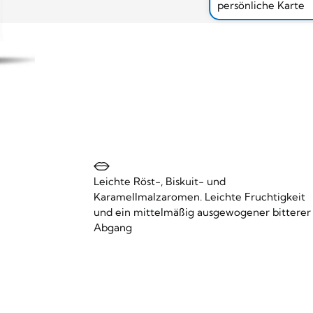
persönliche Karte
Leichte Röst-, Biskuit- und
Karamellmalzaromen. Leichte Fruchtigkeit
und ein mittelmäßig ausgewogener bitterer
Abgang