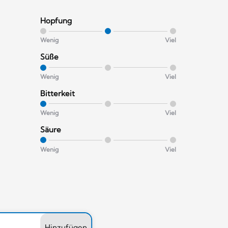
Hopfung
Wenig
Viel
Süße
Wenig
Viel
Bitterkeit
Wenig
Viel
Säure
Wenig
Viel
Hinzufügen