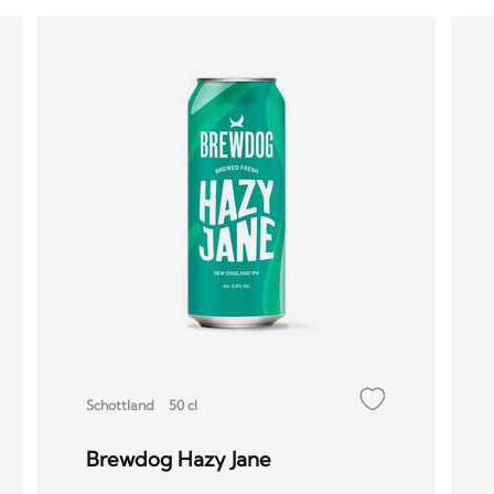
Schottland
50 cl
Brewdog Hazy Jane