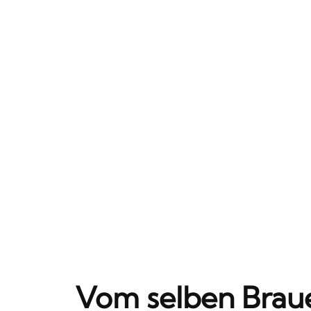
Vom selben Brau