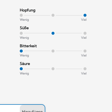
Hopfung
Wenig
Viel
Süße
Wenig
Viel
Bitterkeit
Wenig
Viel
Säure
Wenig
Viel
Hinzufügen