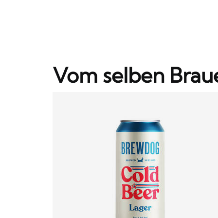
Vom selben Brau