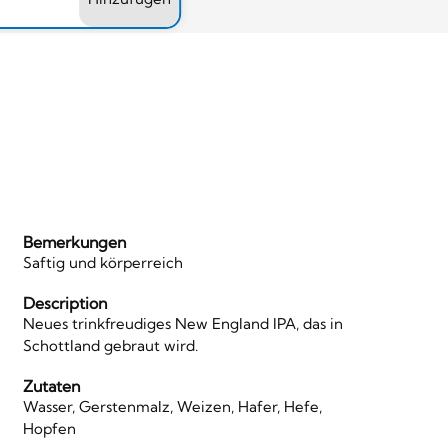
Bemerkungen
Saftig und körperreich
Description
Neues trinkfreudiges New England IPA, das in
Schottland gebraut wird.
Zutaten
Wasser, Gerstenmalz, Weizen, Hafer, Hefe,
Hopfen