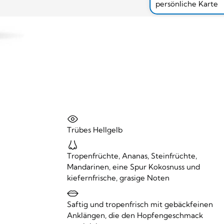
persönliche Karte
Trübes Hellgelb
Tropenfrüchte, Ananas, Steinfrüchte,
Mandarinen, eine Spur Kokosnuss und
kiefernfrische, grasige Noten
Saftig und tropenfrisch mit gebäckfeinen
Anklängen, die den Hopfengeschmack