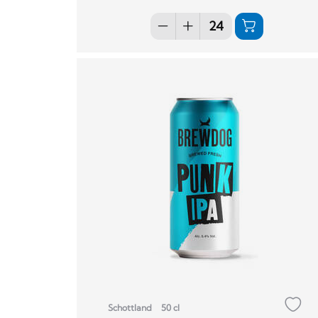
Schottland
50 cl