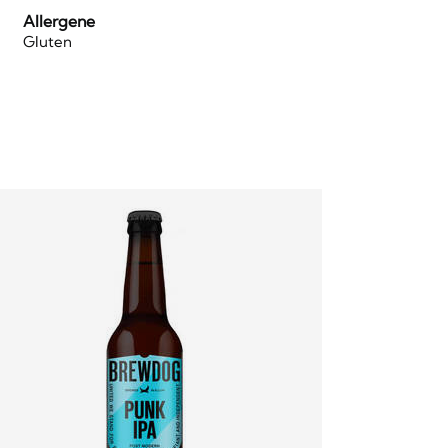
Allergene
Gluten