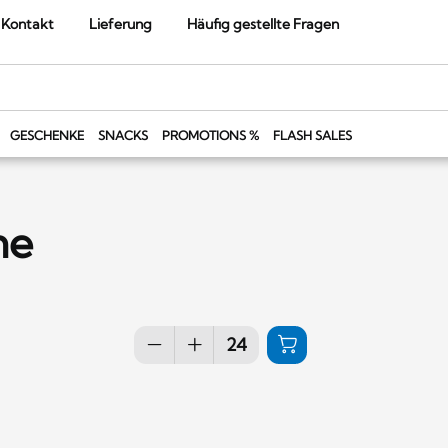
Kontakt
Lieferung
Häufig gestellte Fragen
GESCHENKE
SNACKS
PROMOTIONS %
FLASH SALES
ne