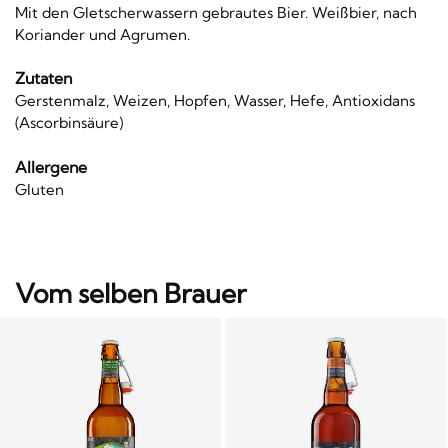
Mit den Gletscherwassern gebrautes Bier. Weißbier, nach
Koriander und Agrumen.
Zutaten
Gerstenmalz, Weizen, Hopfen, Wasser, Hefe, Antioxidans
(Ascorbinsäure)
Allergene
Gluten
Vom selben Brauer