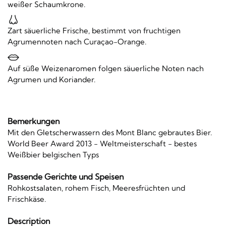
weißer Schaumkrone.
Zart säuerliche Frische, bestimmt von fruchtigen
Agrumennoten nach Curaçao-Orange.
Auf süße Weizenaromen folgen säuerliche Noten nach
Agrumen und Koriander.
Bemerkungen
Mit den Gletscherwassern des Mont Blanc gebrautes Bier.
World Beer Award 2013 - Weltmeisterschaft - bestes
Weißbier belgischen Typs
Passende Gerichte und Speisen
Rohkostsalaten, rohem Fisch, Meeresfrüchten und
Frischkäse.
Description