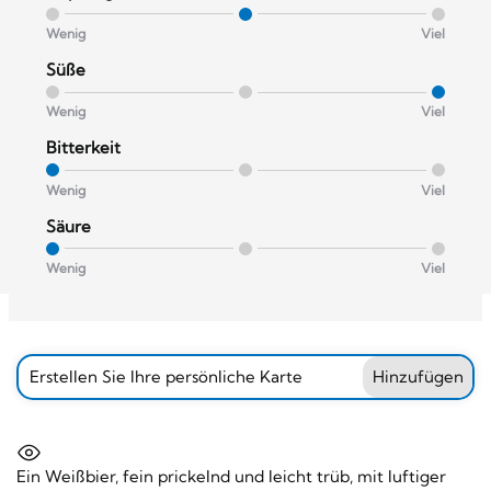
Wenig
Viel
Süße
Wenig
Viel
Bitterkeit
Wenig
Viel
Säure
Wenig
Viel
Erstellen Sie Ihre persönliche Karte
Hinzufügen
Ein Weißbier, fein prickelnd und leicht trüb, mit luftiger