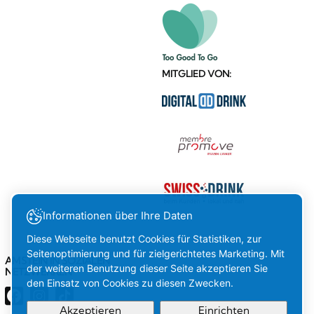
MITGLIED VON:
Informationen über Ihre Daten
Diese Webseite benutzt Cookies für Statistiken, zur
Seitenoptimierung und für zielgerichtetes Marketing. Mit
AMSTEIN IN SOZIALEN
der weiteren Benutzung dieser Seite akzeptieren Sie
NETZWERKEN
den Einsatz von Cookies zu diesen Zwecken.
Akzeptieren
Einrichten