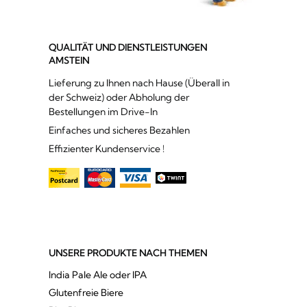
QUALITÄT UND DIENSTLEISTUNGEN
AMSTEIN
Lieferung zu Ihnen nach Hause (Überall in
der Schweiz) oder Abholung der
Bestellungen im Drive-In
Einfaches und sicheres Bezahlen
Effizienter Kundenservice !
UNSERE PRODUKTE NACH THEMEN
India Pale Ale oder IPA
Glutenfreie Biere