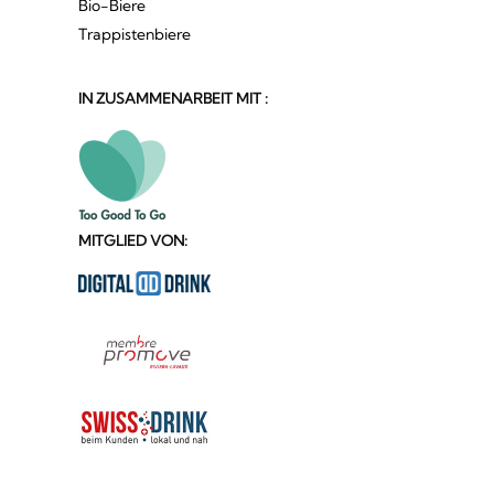
Bio-Biere
Trappistenbiere
IN ZUSAMMENARBEIT MIT :
MITGLIED VON: