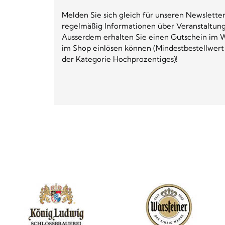
Melden Sie sich gleich für unseren Newsletter
regelmäßig Informationen über Veranstaltun
Ausserdem erhalten Sie einen Gutschein im W
im Shop einlösen können (Mindestbestellwert
der Kategorie Hochprozentiges)!