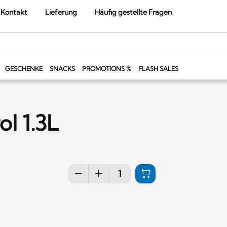
Kontakt
Lieferung
Häufig gestellte Fragen
GESCHENKE
SNACKS
PROMOTIONS %
FLASH SALES
ol 1.3L