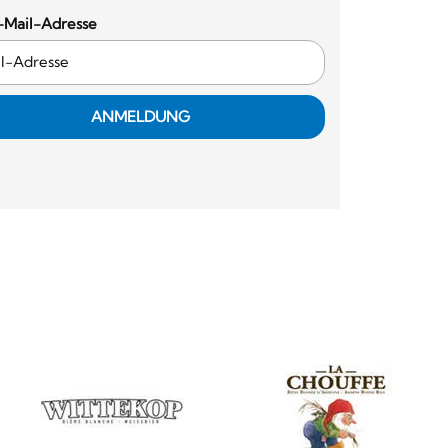
-Mail-Adresse
ANMELDUNG