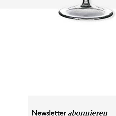
Newsletter
abonnieren