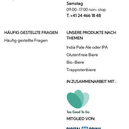
Samstag
09:00-17:00 non-stop
T. +41 24 466 18 48
HÄUFIG GESTELLTE FRAGEN
UNSERE PRODUKTE NACH
THEMEN
Häufig gestellte Fragen
India Pale Ale oder IPA
Glutenfreie Biere
Bio-Biere
Trappistenbiere
IN ZUSAMMENARBEIT MIT :
MITGLIED VON: