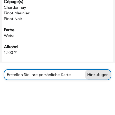
Cépage(s)
Chardonnay
Pinot Meunier
Pinot Noir
Farbe
Weiss
Alkohol
12.00 %
Erstellen Sie Ihre persönliche Karte
Hinzufügen