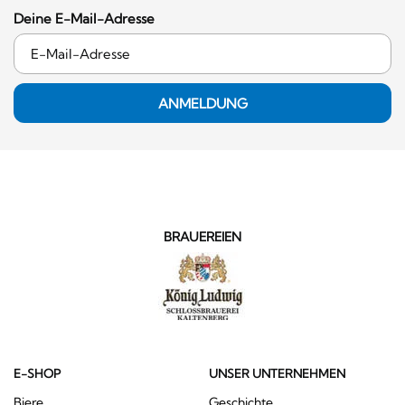
Deine E-Mail-Adresse
ANMELDUNG
BRAUEREIEN
E-SHOP
UNSER UNTERNEHMEN
Biere
Geschichte