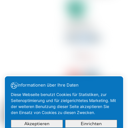
MITGLIED VON:
Informationen über Ihre Daten
Diese Webseite benutzt Cookies für Statistiken, zur
Seitenoptimierung und für zielgerichtetes Marketing. Mit
AMSTEIN IN SOZIALEN
der weiteren Benutzung dieser Seite akzeptieren Sie
NETZWERKEN
den Einsatz von Cookies zu diesen Zwecken.
Akzeptieren
Einrichten