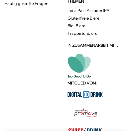
THEMEN
Häufig gestellte Fragen
India Pale Ale oder IPA
Glutenfreie Biere
Bio-Biere
Trappistenbiere
IN ZUSAMMENARBEIT MIT :
MITGLIED VON: