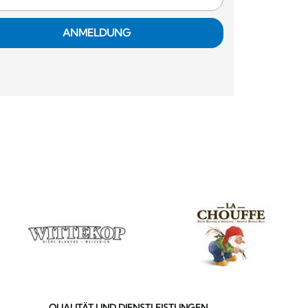
ANMELDUNG
QUALITÄT UND DIENSTLEISTUNGEN