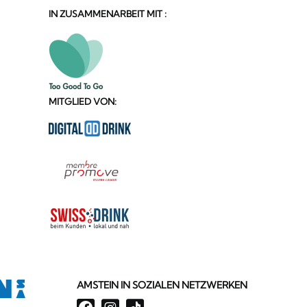
IN ZUSAMMENARBEIT MIT :
MITGLIED VON:
AMSTEIN IN SOZIALEN NETZWERKEN