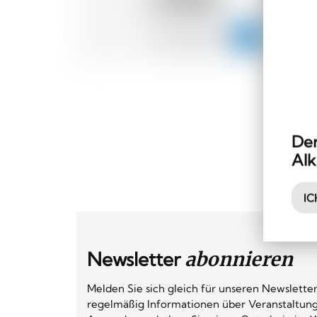
CHF
Der
Alk
IC
Newsletter
abonnieren
Melden Sie sich gleich für unseren Newsletter
regelmäßig Informationen über Veranstaltun