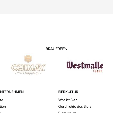
BRAUEREIEN
UNTERNEHMEN
BIERKULTUR
te
Was ist Bier
tion
Geschichte des Biers