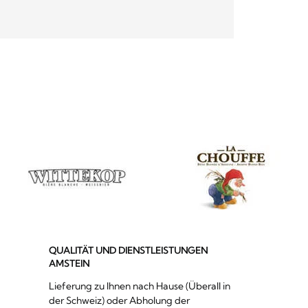
QUALITÄT UND DIENSTLEISTUNGEN
AMSTEIN
Lieferung zu Ihnen nach Hause (Überall in
der Schweiz) oder Abholung der