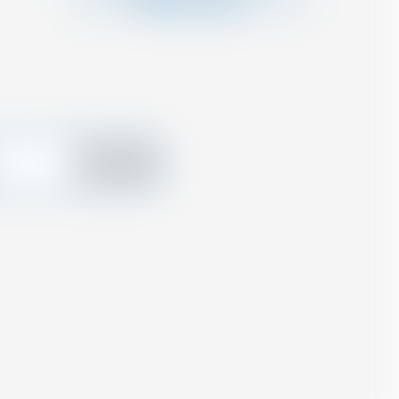
Produkt auf Lager ist
Hinzufügen