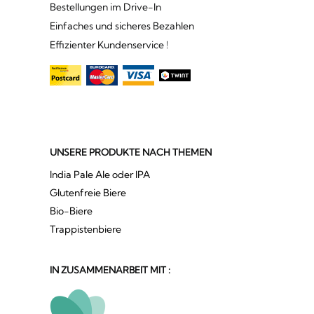
Bestellungen im Drive-In
Einfaches und sicheres Bezahlen
Effizienter Kundenservice !
UNSERE PRODUKTE NACH THEMEN
India Pale Ale oder IPA
Glutenfreie Biere
Bio-Biere
Trappistenbiere
IN ZUSAMMENARBEIT MIT :