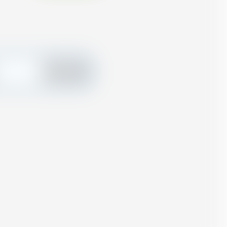
Hinzufügen