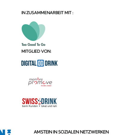
IN ZUSAMMENARBEIT MIT :
MITGLIED VON:
AMSTEIN IN SOZIALEN NETZWERKEN