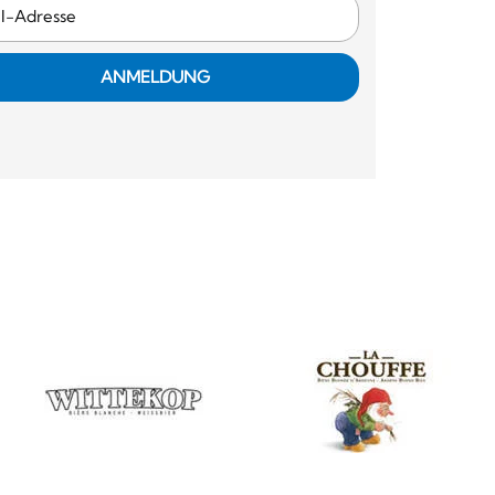
ANMELDUNG