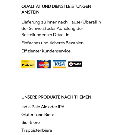
QUALITÄT UND DIENSTLEISTUNGEN
AMSTEIN
Lieferung zu Ihnen nach Hause (Überall in
der Schweiz) oder Abholung der
Bestellungen im Drive-In
Einfaches und sicheres Bezahlen
Effizienter Kundenservice !
UNSERE PRODUKTE NACH THEMEN
India Pale Ale oder IPA
Glutenfreie Biere
Bio-Biere
Trappistenbiere