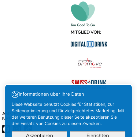
MITGLIED VON:
Informationen über Ihre Daten
Diese Webseite benutzt Cookies für Statistiken, zur
Seitenoptimierung und für zielgerichtetes Marketing. Mit
AMSTEIN IN SOZIALEN
der weiteren Benutzung dieser Seite akzeptieren Sie
NETZWERKEN
den Einsatz von Cookies zu diesen Zwecken.
Akzeptieren
Einrichten