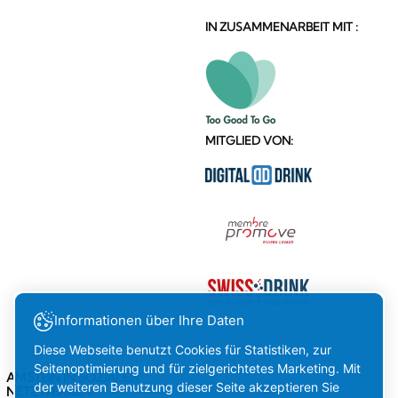
IN ZUSAMMENARBEIT MIT :
MITGLIED VON:
Informationen über Ihre Daten
Diese Webseite benutzt Cookies für Statistiken, zur
Seitenoptimierung und für zielgerichtetes Marketing. Mit
AMSTEIN IN SOZIALEN
der weiteren Benutzung dieser Seite akzeptieren Sie
NETZWERKEN