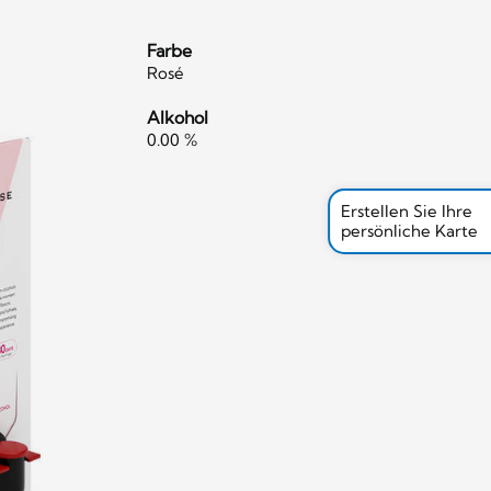
Farbe
Rosé
Alkohol
0.00 %
Erstellen Sie Ihre
persönliche Karte