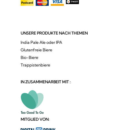
UNSERE PRODUKTE NACH THEMEN
India Pale Ale oder IPA
Glutenfreie Biere
Bio-Biere
Trappistenbiere
IN ZUSAMMENARBEIT MIT :
MITGLIED VON: