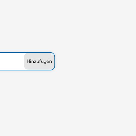
Hinzufügen