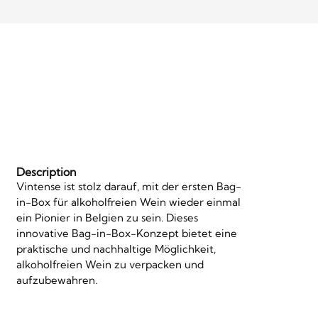
Description
Vintense ist stolz darauf, mit der ersten Bag-
in-Box für alkoholfreien Wein wieder einmal
ein Pionier in Belgien zu sein. Dieses
innovative Bag-in-Box-Konzept bietet eine
praktische und nachhaltige Möglichkeit,
alkoholfreien Wein zu verpacken und
aufzubewahren.