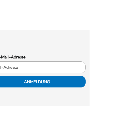
-Mail-Adresse
ANMELDUNG