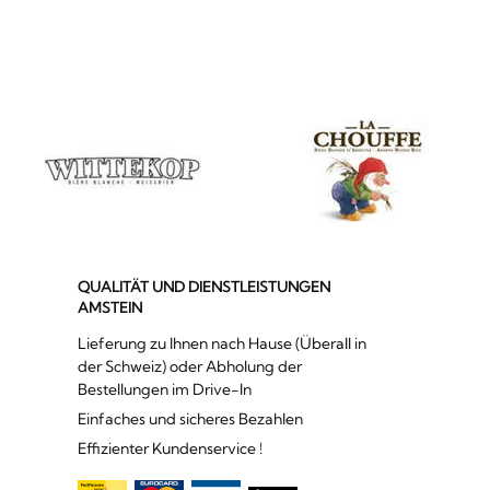
QUALITÄT UND DIENSTLEISTUNGEN
AMSTEIN
Lieferung zu Ihnen nach Hause (Überall in
der Schweiz) oder Abholung der
Bestellungen im Drive-In
Einfaches und sicheres Bezahlen
Effizienter Kundenservice !