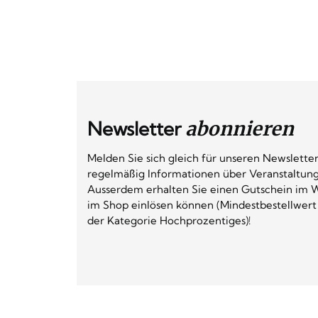
Newsletter
abonnieren
Melden Sie sich gleich für unseren Newsletter
regelmäßig Informationen über Veranstaltun
Ausserdem erhalten Sie einen Gutschein im W
im Shop einlösen können (Mindestbestellwert
der Kategorie Hochprozentiges)!