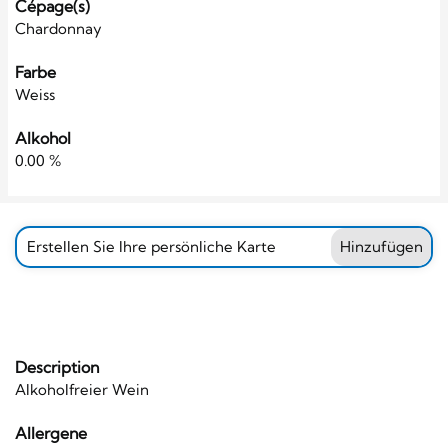
Cépage(s)
Chardonnay
Farbe
Weiss
Alkohol
0.00 %
Erstellen Sie Ihre persönliche Karte
Hinzufügen
Description
Alkoholfreier Wein
Allergene