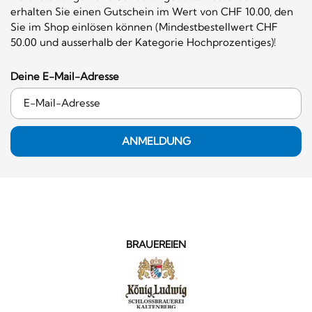
erhalten Sie einen Gutschein im Wert von CHF 10.00, den
Sie im Shop einlösen können (Mindestbestellwert CHF
50.00 und ausserhalb der Kategorie Hochprozentiges)!
Deine E-Mail-Adresse
ANMELDUNG
BRAUEREIEN