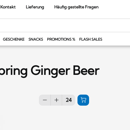
Kontakt
Lieferung
Häufig gestellte Fragen
GESCHENKE
SNACKS
PROMOTIONS %
FLASH SALES
pring Ginger Beer