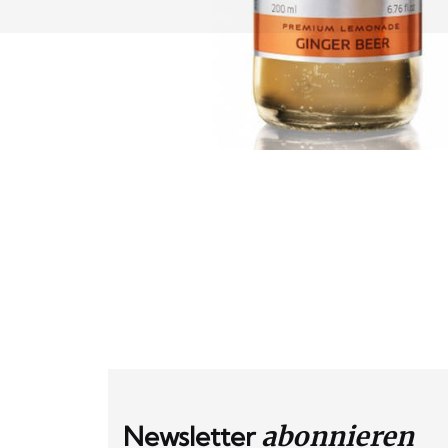
Newsletter
abonnieren