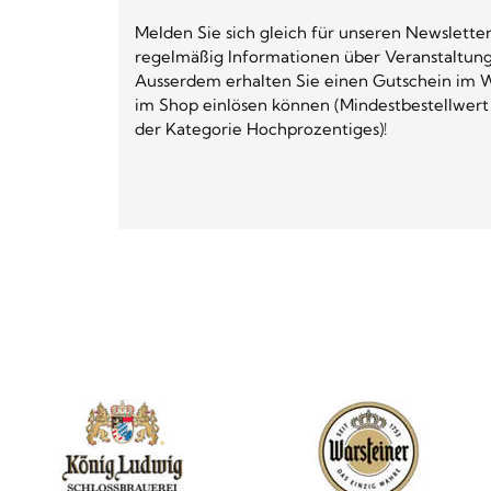
Melden Sie sich gleich für unseren Newsletter
regelmäßig Informationen über Veranstaltun
Ausserdem erhalten Sie einen Gutschein im W
im Shop einlösen können (Mindestbestellwert
der Kategorie Hochprozentiges)!