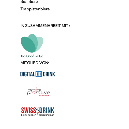
Bio-Biere
Trappistenbiere
IN ZUSAMMENARBEIT MIT :
MITGLIED VON: