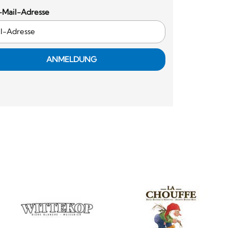
-Mail-Adresse
ANMELDUNG