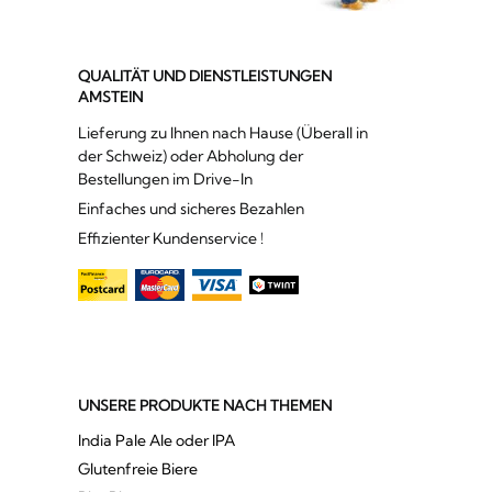
QUALITÄT UND DIENSTLEISTUNGEN
AMSTEIN
Lieferung zu Ihnen nach Hause (Überall in
der Schweiz) oder Abholung der
Bestellungen im Drive-In
Einfaches und sicheres Bezahlen
Effizienter Kundenservice !
UNSERE PRODUKTE NACH THEMEN
India Pale Ale oder IPA
Glutenfreie Biere