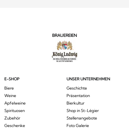
BRAUEREIEN
E-SHOP
UNSER UNTERNEHMEN
Biere
Geschichte
Weine
Präsentation
Apfelweine
Bierkultur
Spirituosen
Shop in St-Légier
Zubehör
Stellenangebote
Geschenke
Foto Galerie