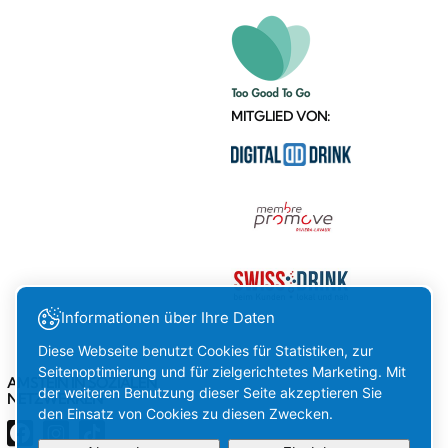
MITGLIED VON:
Informationen über Ihre Daten
Diese Webseite benutzt Cookies für Statistiken, zur
Seitenoptimierung und für zielgerichtetes Marketing. Mit
AMSTEIN IN SOZIALEN
der weiteren Benutzung dieser Seite akzeptieren Sie
NETZWERKEN
den Einsatz von Cookies zu diesen Zwecken.