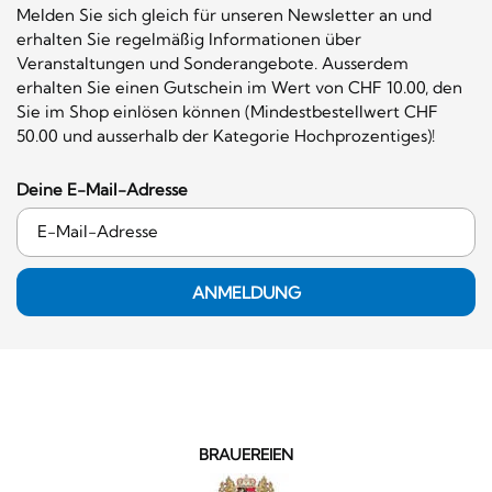
Melden Sie sich gleich für unseren Newsletter an und
erhalten Sie regelmäßig Informationen über
Veranstaltungen und Sonderangebote. Ausserdem
erhalten Sie einen Gutschein im Wert von CHF 10.00, den
Sie im Shop einlösen können (Mindestbestellwert CHF
50.00 und ausserhalb der Kategorie Hochprozentiges)!
Deine E-Mail-Adresse
ANMELDUNG
BRAUEREIEN