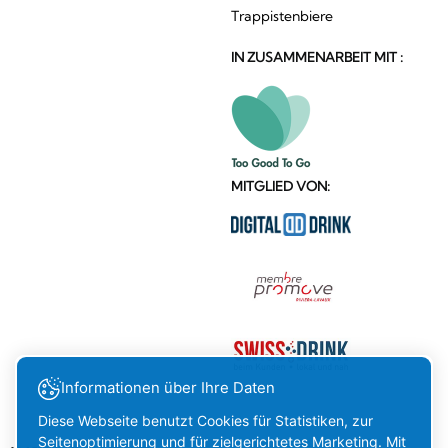
Trappistenbiere
IN ZUSAMMENARBEIT MIT :
MITGLIED VON:
Informationen über Ihre Daten
Diese Webseite benutzt Cookies für Statistiken, zur
Seitenoptimierung und für zielgerichtetes Marketing. Mit