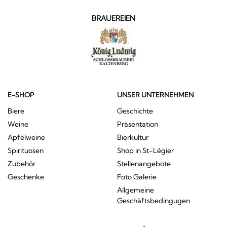
BRAUEREIEN
E-SHOP
UNSER UNTERNEHMEN
Biere
Geschichte
Weine
Präsentation
Apfelweine
Bierkultur
Spirituosen
Shop in St-Légier
Zubehör
Stellenangebote
Geschenke
Foto Galerie
Allgemeine
Geschäftsbedingugen