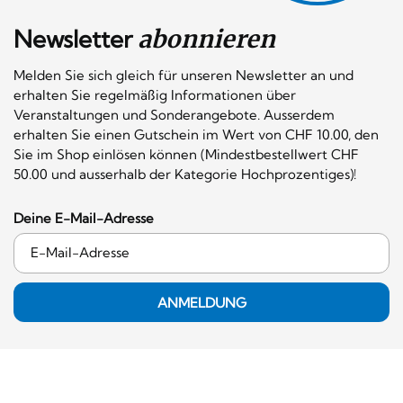
Newsletter
abonnieren
Melden Sie sich gleich für unseren Newsletter an und
erhalten Sie regelmäßig Informationen über
Veranstaltungen und Sonderangebote. Ausserdem
erhalten Sie einen Gutschein im Wert von CHF 10.00, den
Sie im Shop einlösen können (Mindestbestellwert CHF
50.00 und ausserhalb der Kategorie Hochprozentiges)!
Deine E-Mail-Adresse
ANMELDUNG