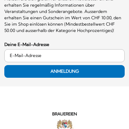
erhalten Sie regelmäßig Informationen über
Veranstaltungen und Sonderangebote. Ausserdem
erhalten Sie einen Gutschein im Wert von CHF 10.00, den
Sie im Shop einlösen können (Mindestbestellwert CHF
50.00 und ausserhalb der Kategorie Hochprozentiges)!
Deine E-Mail-Adresse
ANMELDUNG
BRAUEREIEN