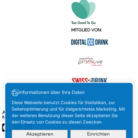
MITGLIED VON:
Informationen über Ihre Daten
Diese Webseite benutzt Cookies für Statistiken, zur
Seitenoptimierung und für zielgerichtetes Marketing. Mit
AMSTEIN IN SOZIALEN
der weiteren Benutzung dieser Seite akzeptieren Sie
NETZWERKEN
den Einsatz von Cookies zu diesen Zwecken.
Akzeptieren
Einrichten