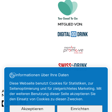
MITGLIED VON:
Informationen über Ihre Daten
Diese Webseite benutzt Cookies für Statistiken, zur
Seitenoptimierung und für zielgerichtetes Marketing. Mit
AMSTEIN IN SOZIALEN
der weiteren Benutzung dieser Seite akzeptieren Sie
NETZWERKEN
den Einsatz von Cookies zu diesen Zwecken.
Akzeptieren
Einrichten