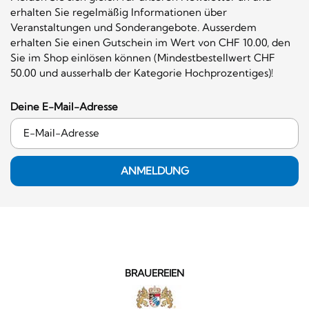
erhalten Sie regelmäßig Informationen über
Veranstaltungen und Sonderangebote. Ausserdem
erhalten Sie einen Gutschein im Wert von CHF 10.00, den
Sie im Shop einlösen können (Mindestbestellwert CHF
50.00 und ausserhalb der Kategorie Hochprozentiges)!
Deine E-Mail-Adresse
ANMELDUNG
BRAUEREIEN