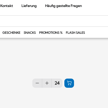
Kontakt
Lieferung
Häufig gestellte Fragen
GESCHENKE
SNACKS
PROMOTIONS %
FLASH SALES