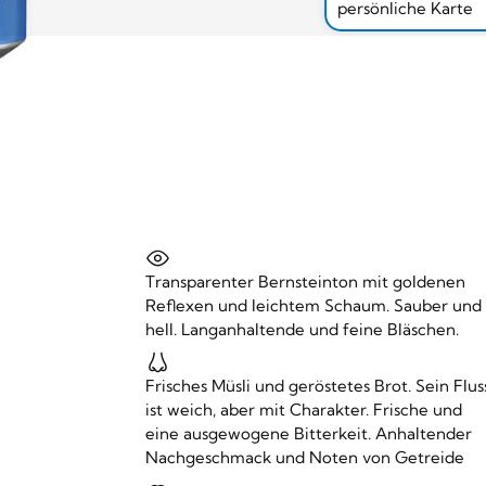
persönliche Karte
Transparenter Bernsteinton mit goldenen
Reflexen und leichtem Schaum. Sauber und
hell. Langanhaltende und feine Bläschen.
Frisches Müsli und geröstetes Brot. Sein Flus
ist weich, aber mit Charakter. Frische und
eine ausgewogene Bitterkeit. Anhaltender
Nachgeschmack und Noten von Getreide