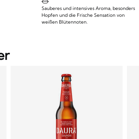
Sauberes und intensives Aroma, besonders
Hopfen und die Frische Sensation von
weißen Blütennoten.
er