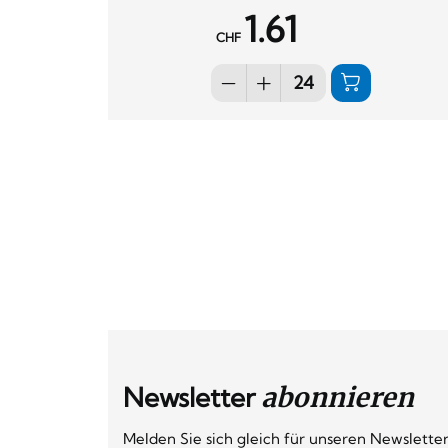
1.61
CHF
Newsletter
abonnieren
Melden Sie sich gleich für unseren Newsletter