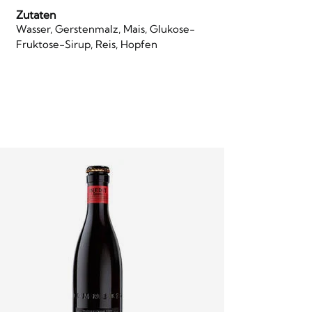
Zutaten
Wasser, Gerstenmalz, Mais, Glukose-
Fruktose-Sirup, Reis, Hopfen