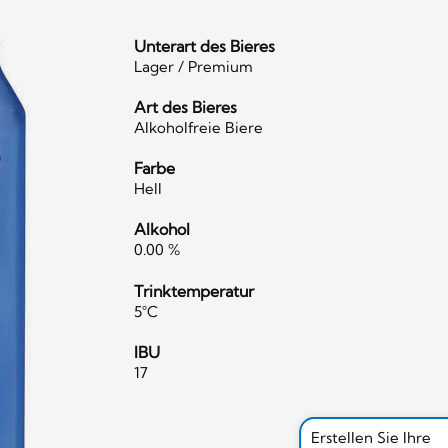
Unterart des Bieres
Lager / Premium
Art des Bieres
Alkoholfreie Biere
Farbe
Hell
Alkohol
0.00 %
Trinktemperatur
5°C
IBU
17
Erstellen Sie Ihre