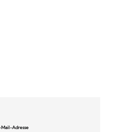
-Mail-Adresse