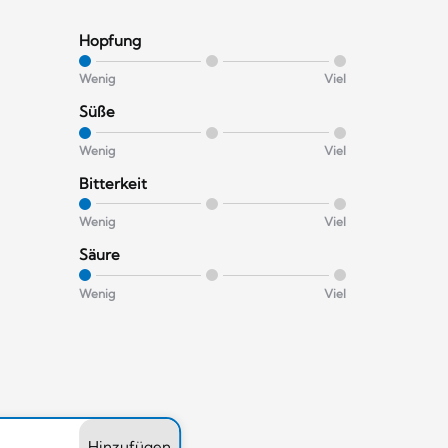
Hopfung
Wenig
Viel
Süße
Wenig
Viel
Bitterkeit
Wenig
Viel
Säure
Wenig
Viel
Hinzufügen