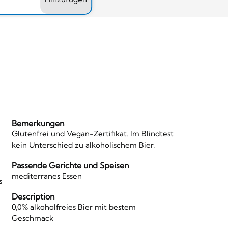
Bemerkungen
Glutenfrei und Vegan-Zertifikat. Im Blindtest
kein Unterschied zu alkoholischem Bier.
Passende Gerichte und Speisen
mediterranes Essen
s
Description
0,0% alkoholfreies Bier mit bestem
Geschmack