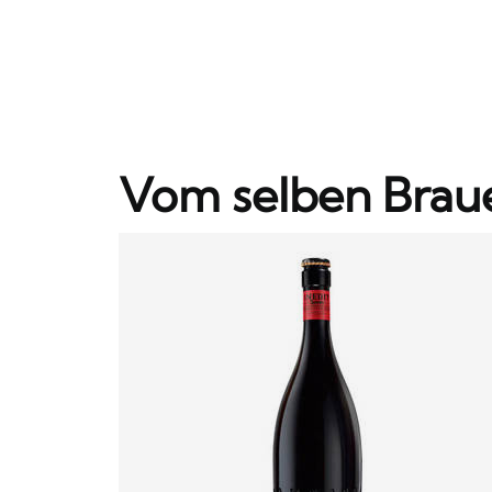
Vom selben Brau