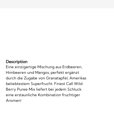
Description
Eine einzigartige Mischung aus Erdbeeren,
Himbeeren und Mangos, perfekt ergänzt
durch die Zugabe von Granatapfel, Amerikas
beliebtestem Superfrucht. Finest Call Wild
Berry Puree Mix liefert bei jedem Schluck
eine erstaunliche Kombination fruchtiger
Aromen!