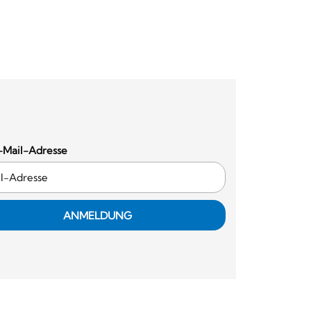
-Mail-Adresse
ANMELDUNG