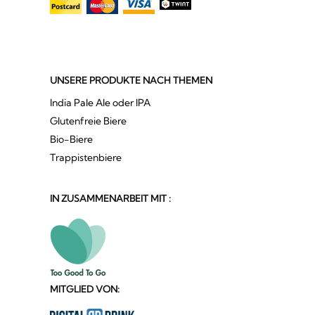
UNSERE PRODUKTE NACH THEMEN
India Pale Ale oder IPA
Glutenfreie Biere
Bio-Biere
Trappistenbiere
IN ZUSAMMENARBEIT MIT :
MITGLIED VON: