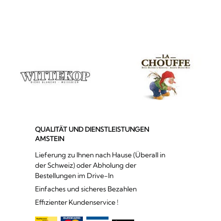
QUALITÄT UND DIENSTLEISTUNGEN
AMSTEIN
Lieferung zu Ihnen nach Hause (Überall in
der Schweiz) oder Abholung der
Bestellungen im Drive-In
Einfaches und sicheres Bezahlen
Effizienter Kundenservice !