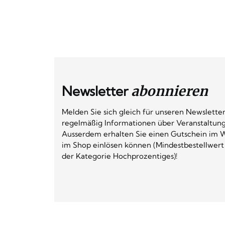
Newsletter
abonnieren
Melden Sie sich gleich für unseren Newsletter
regelmäßig Informationen über Veranstaltun
Ausserdem erhalten Sie einen Gutschein im W
im Shop einlösen können (Mindestbestellwert
der Kategorie Hochprozentiges)!