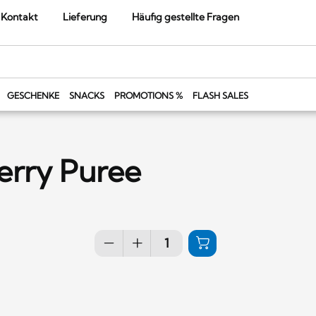
Kontakt
Lieferung
Häufig gestellte Fragen
GESCHENKE
SNACKS
PROMOTIONS %
FLASH SALES
Berry Puree