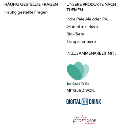
HÄUFIG GESTELLTE FRAGEN
UNSERE PRODUKTE NACH
THEMEN
Häufig gestellte Fragen
India Pale Ale oder IPA
Glutenfreie Biere
Bio-Biere
Trappistenbiere
IN ZUSAMMENARBEIT MIT :
MITGLIED VON: