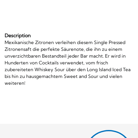
Description
Mexikanische Zitronen verleihen diesem Single Pressed
Zitronensaft die perfekte Säurenote, die ihn zu einem
unverzichtbaren Bestandteil jeder Bar macht. Er wird in
Hunderten von Cocktails verwendet, vom frisch
zubereiteten Whiskey Sour über den Long Island Iced Tea
bis hin zu hausgemachtem Sweet and Sour und vielen
weiteren!