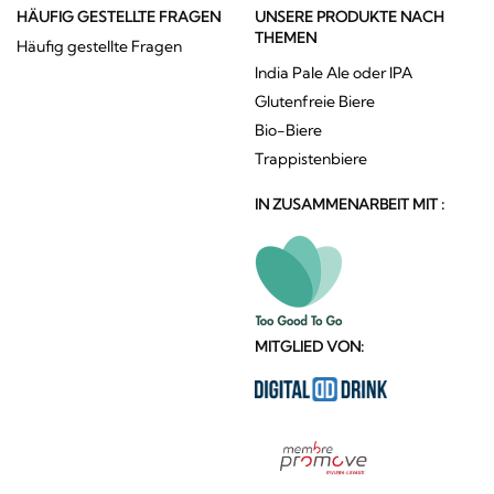
HÄUFIG GESTELLTE FRAGEN
UNSERE PRODUKTE NACH
THEMEN
Häufig gestellte Fragen
India Pale Ale oder IPA
Glutenfreie Biere
Bio-Biere
Trappistenbiere
IN ZUSAMMENARBEIT MIT :
MITGLIED VON: