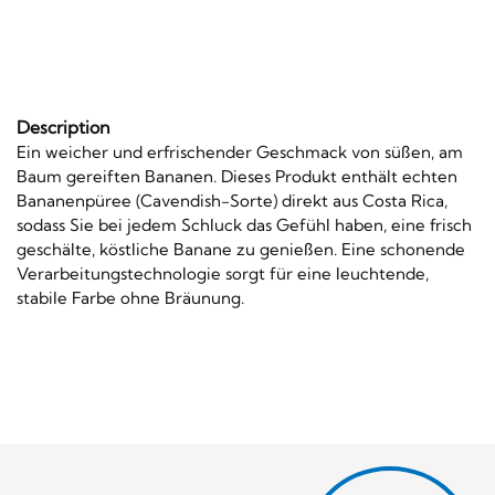
Description
Ein weicher und erfrischender Geschmack von süßen, am
Baum gereiften Bananen. Dieses Produkt enthält echten
Bananenpüree (Cavendish-Sorte) direkt aus Costa Rica,
sodass Sie bei jedem Schluck das Gefühl haben, eine frisch
geschälte, köstliche Banane zu genießen. Eine schonende
Verarbeitungstechnologie sorgt für eine leuchtende,
stabile Farbe ohne Bräunung.