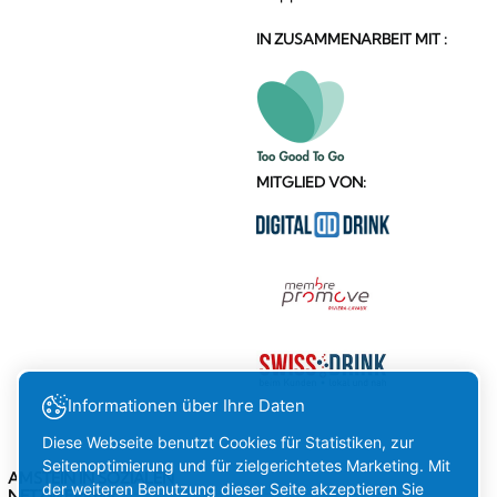
IN ZUSAMMENARBEIT MIT :
MITGLIED VON:
Informationen über Ihre Daten
Diese Webseite benutzt Cookies für Statistiken, zur
Seitenoptimierung und für zielgerichtetes Marketing. Mit
AMSTEIN IN SOZIALEN
der weiteren Benutzung dieser Seite akzeptieren Sie
NETZWERKEN