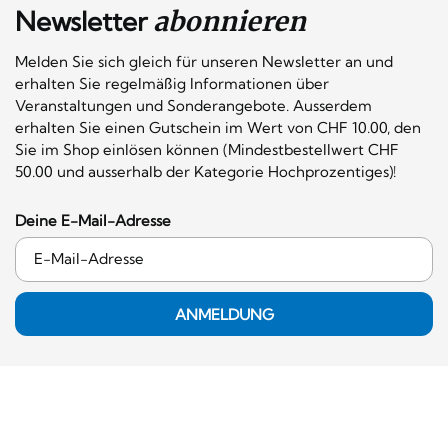
Newsletter
abonnieren
Melden Sie sich gleich für unseren Newsletter an und
erhalten Sie regelmäßig Informationen über
Veranstaltungen und Sonderangebote. Ausserdem
erhalten Sie einen Gutschein im Wert von CHF 10.00, den
Sie im Shop einlösen können (Mindestbestellwert CHF
50.00 und ausserhalb der Kategorie Hochprozentiges)!
Deine E-Mail-Adresse
ANMELDUNG