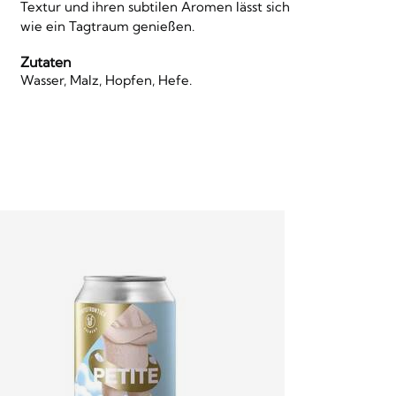
Textur und ihren subtilen Aromen lässt sich
wie ein Tagtraum genießen.
Zutaten
Wasser, Malz, Hopfen, Hefe.