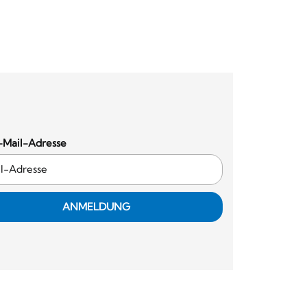
-Mail-Adresse
ANMELDUNG