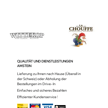
QUALITÄT UND DIENSTLEISTUNGEN
AMSTEIN
Lieferung zu Ihnen nach Hause (Überall in
der Schweiz) oder Abholung der
Bestellungen im Drive-In
Einfaches und sicheres Bezahlen
Effizienter Kundenservice !