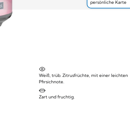
persönliche Karte
Weiß, trüb. Zitrusfrüchte, mit einer leichten
Pfirsichnote.
Zart und fruchtig.