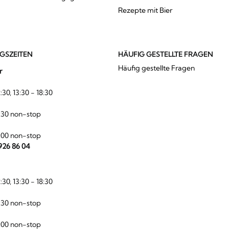
Rezepte mit Bier
GSZEITEN
HÄUFIG GESTELLTE FRAGEN
Häufig gestellte Fragen
r
:30, 13:30 - 18:30
:30 non-stop
:00 non-stop
 926 86 04
:30, 13:30 - 18:30
:30 non-stop
:00 non-stop