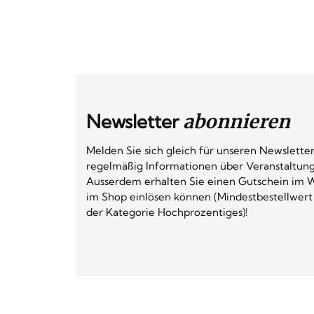
Newsletter
abonnieren
Melden Sie sich gleich für unseren Newsletter
regelmäßig Informationen über Veranstaltun
Ausserdem erhalten Sie einen Gutschein im W
im Shop einlösen können (Mindestbestellwert
der Kategorie Hochprozentiges)!