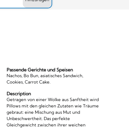
Passende Gerichte und Speisen
Nachos, Bo Bun, asiatisches Sandwich,
Cookies, Carrot Cake.
Description
Getragen von einer Wolke aus Sanftheit wird
Pillows mit den gleichen Zutaten wie Träume
gebraut: eine Mischung aus Mut und
Unbeschwertheit. Das perfekte
Gleichgewicht zwischen ihrer weichen