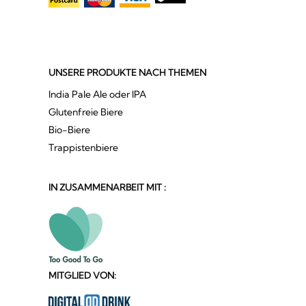
UNSERE PRODUKTE NACH THEMEN
India Pale Ale oder IPA
Glutenfreie Biere
Bio-Biere
Trappistenbiere
IN ZUSAMMENARBEIT MIT :
MITGLIED VON: