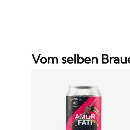
Vom selben Brau