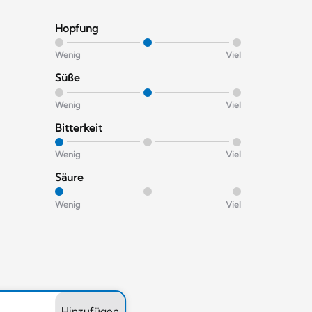
Hopfung
Wenig
Viel
Süße
Wenig
Viel
Bitterkeit
Wenig
Viel
Säure
Wenig
Viel
Hinzufügen