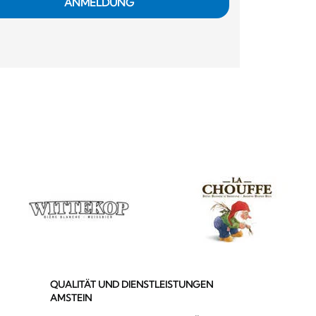
ANMELDUNG
QUALITÄT UND DIENSTLEISTUNGEN
AMSTEIN