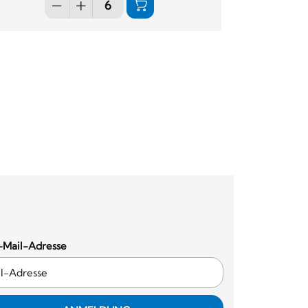
-Mail-Adresse