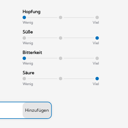
Hopfung
Wenig
Viel
Süße
Wenig
Viel
Bitterkeit
Wenig
Viel
Säure
Wenig
Viel
Hinzufügen