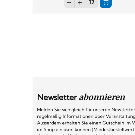
Newsletter
abonnieren
Melden Sie sich gleich für unseren Newsletter
regelmäßig Informationen über Veranstaltun
Ausserdem erhalten Sie einen Gutschein im W
im Shop einlösen können (Mindestbestellwert