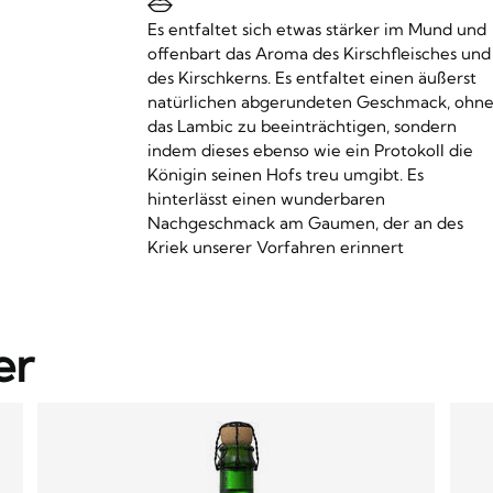
Es entfaltet sich etwas stärker im Mund und
offenbart das Aroma des Kirschfleisches und
des Kirschkerns. Es entfaltet einen äußerst
natürlichen abgerundeten Geschmack, ohn
das Lambic zu beeinträchtigen, sondern
indem dieses ebenso wie ein Protokoll die
Königin seinen Hofs treu umgibt. Es
hinterlässt einen wunderbaren
Nachgeschmack am Gaumen, der an des
Kriek unserer Vorfahren erinnert
er