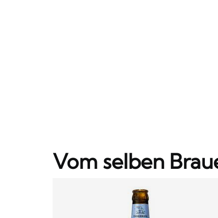
Vom selben Brau