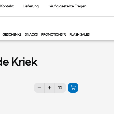
Kontakt
Lieferung
Häufig gestellte Fragen
GESCHENKE
SNACKS
PROMOTIONS %
FLASH SALES
e Kriek