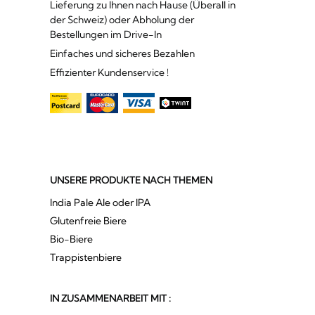
Lieferung zu Ihnen nach Hause (Überall in
der Schweiz) oder Abholung der
Bestellungen im Drive-In
Einfaches und sicheres Bezahlen
Effizienter Kundenservice !
UNSERE PRODUKTE NACH THEMEN
India Pale Ale oder IPA
Glutenfreie Biere
Bio-Biere
Trappistenbiere
IN ZUSAMMENARBEIT MIT :