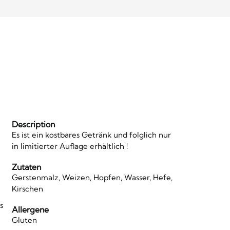
Description
Es ist ein kostbares Getränk und folglich nur
in limitierter Auflage erhältlich !
Zutaten
Gerstenmalz, Weizen, Hopfen, Wasser, Hefe,
Kirschen
s
Allergene
Gluten