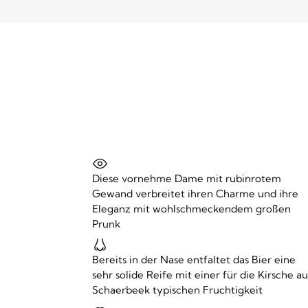
Diese vornehme Dame mit rubinrotem
Gewand verbreitet ihren Charme und ihre
Eleganz mit wohlschmeckendem großen
Prunk
Bereits in der Nase entfaltet das Bier eine
sehr solide Reife mit einer für die Kirsche au
Schaerbeek typischen Fruchtigkeit