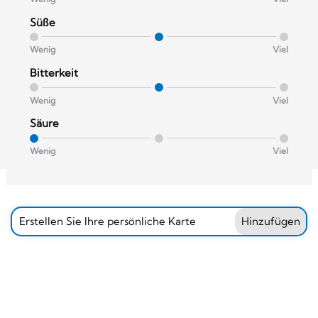
Süße
Wenig
Viel
Bitterkeit
Wenig
Viel
Säure
Wenig
Viel
Erstellen Sie Ihre persönliche Karte
Hinzufügen