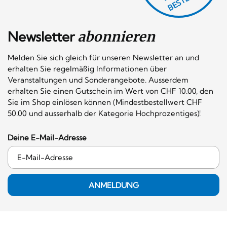
Newsletter
abonnieren
Melden Sie sich gleich für unseren Newsletter an und
erhalten Sie regelmäßig Informationen über
Veranstaltungen und Sonderangebote. Ausserdem
erhalten Sie einen Gutschein im Wert von CHF 10.00, den
Sie im Shop einlösen können (Mindestbestellwert CHF
50.00 und ausserhalb der Kategorie Hochprozentiges)!
Deine E-Mail-Adresse
ANMELDUNG