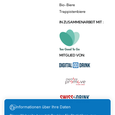
Bio-Biere
Trappistenbiere
IN ZUSAMMENARBEIT MIT :
MITGLIED VON:
Informationen über Ihre Daten