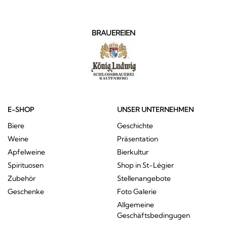
BRAUEREIEN
E-SHOP
UNSER UNTERNEHMEN
Biere
Geschichte
Weine
Präsentation
Apfelweine
Bierkultur
Spirituosen
Shop in St-Légier
Zubehör
Stellenangebote
Geschenke
Foto Galerie
Allgemeine
Geschäftsbedingugen