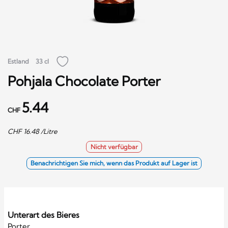
Estland
33 cl
Pohjala Chocolate Porter
5.44
CHF
CHF
16.48
/Litre
Nicht verfügbar
Benachrichtigen Sie mich, wenn das Produkt auf Lager ist
Unterart des Bieres
Porter