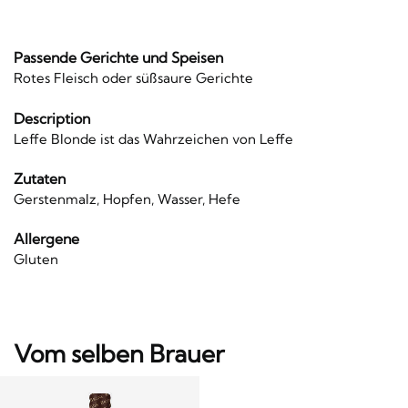
Passende Gerichte und Speisen
Rotes Fleisch oder süßsaure Gerichte
Description
Leffe Blonde ist das Wahrzeichen von Leffe
Zutaten
Gerstenmalz, Hopfen, Wasser, Hefe
Allergene
Gluten
Vom selben Brauer