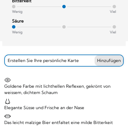
Bitterkeit
Wenig
Viel
Säure
Wenig
Viel
Erstellen Sie Ihre persönliche Karte
Hinzufügen
Goldene Farbe mit lichthellen Reflexen, gekrönt von
weissem, dichtem Schaum
Elegante Süsse und Frische an der Nase
Das leicht malzige Bier entfaltet eine milde Bitterkeit