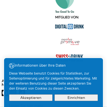
MITGLIED VON:
Informationen über Ihre Daten
Diese Webseite benutzt Cookies für Statistiken, zur
Seitenoptimierung und für zielgerichtetes Marketing. Mit
AMSTEIN IN SOZIALEN
der weiteren Benutzung dieser Seite akzeptieren Sie
NETZWERKEN
den Einsatz von Cookies zu diesen Zwecken.
Akzeptieren
Einrichten
Lesen Sie hier mehr