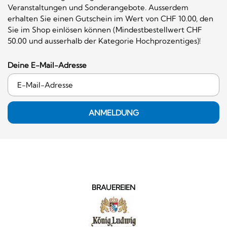
Veranstaltungen und Sonderangebote. Ausserdem
erhalten Sie einen Gutschein im Wert von CHF 10.00, den
Sie im Shop einlösen können (Mindestbestellwert CHF
50.00 und ausserhalb der Kategorie Hochprozentiges)!
Deine E-Mail-Adresse
ANMELDUNG
BRAUEREIEN