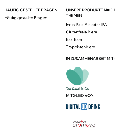
HÄUFIG GESTELLTE FRAGEN
UNSERE PRODUKTE NACH
THEMEN
Häufig gestellte Fragen
India Pale Ale oder IPA
Glutenfreie Biere
Bio-Biere
Trappistenbiere
IN ZUSAMMENARBEIT MIT :
MITGLIED VON: