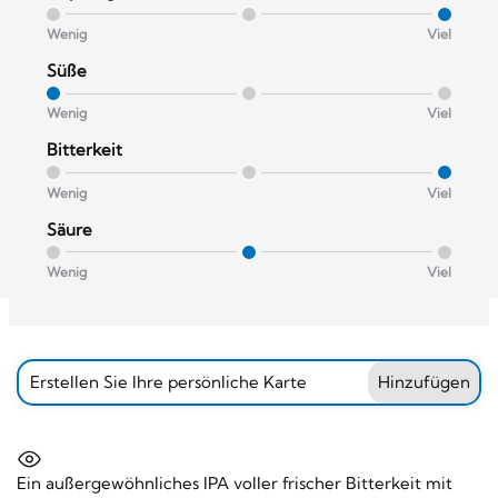
Wenig
Viel
Süße
Wenig
Viel
Bitterkeit
Wenig
Viel
Säure
Wenig
Viel
Erstellen Sie Ihre persönliche Karte
Hinzufügen
Ein außergewöhnliches IPA voller frischer Bitterkeit mit