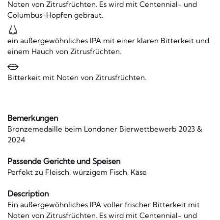
Noten von Zitrusfrüchten. Es wird mit Centennial- und
Columbus-Hopfen gebraut.
ein außergewöhnliches IPA mit einer klaren Bitterkeit und
einem Hauch von Zitrusfrüchten.
Bitterkeit mit Noten von Zitrusfrüchten.
Bemerkungen
Bronzemedaille beim Londoner Bierwettbewerb 2023 &
2024
Passende Gerichte und Speisen
Perfekt zu Fleisch, würzigem Fisch, Käse
Description
Ein außergewöhnliches IPA voller frischer Bitterkeit mit
Noten von Zitrusfrüchten. Es wird mit Centennial- und