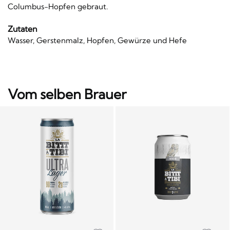
Columbus-Hopfen gebraut.
Zutaten
Wasser, Gerstenmalz, Hopfen, Gewürze und Hefe
Vom selben Brauer