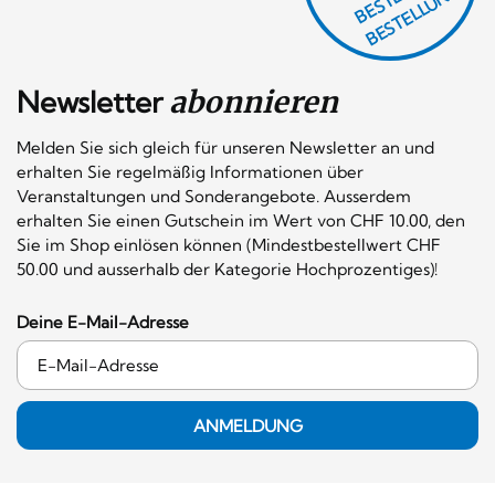
N
L
G!
Newsletter
abonnieren
Melden Sie sich gleich für unseren Newsletter an und
erhalten Sie regelmäßig Informationen über
Veranstaltungen und Sonderangebote. Ausserdem
erhalten Sie einen Gutschein im Wert von CHF 10.00, den
Sie im Shop einlösen können (Mindestbestellwert CHF
50.00 und ausserhalb der Kategorie Hochprozentiges)!
Deine E-Mail-Adresse
ANMELDUNG