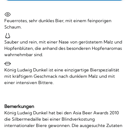
Feuerrotes, sehr dunkles Bier, mit einem feinporigen
Schaum.
Sauber und rein, mit einer Nase von geröstetem Malz und
Hopfenblüten, die anhand des besonderen Hopfenaromas
wahrnehmbar sind.
König Ludwig Dunkel ist eine einzigartige Bierspezialität
mit kräftigem Geschmack nach dunklem Malz und mit
einer intensiven Bittere.
Bemerkungen
König Ludwig Dunkel hat bei den Asia Beer Awards 2010
die Silbermedaille bei einer Blindverkostung
internationaler Biere gewonnen. Die ausgesuchte Zutaten