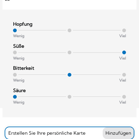
Hopfung
Wenig
Viel
Süße
Wenig
Viel
Bitterkeit
Wenig
Viel
Säure
Wenig
Viel
Erstellen Sie Ihre persönliche Karte
Hinzufügen