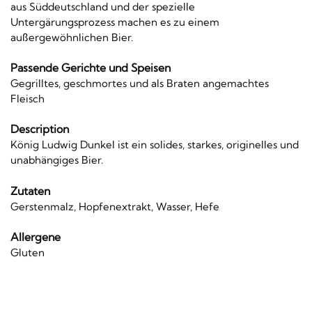
aus Süddeutschland und der spezielle
Untergärungsprozess machen es zu einem
außergewöhnlichen Bier.
Passende Gerichte und Speisen
Gegrilltes, geschmortes und als Braten angemachtes
Fleisch
Description
König Ludwig Dunkel ist ein solides, starkes, originelles und
unabhängiges Bier.
Zutaten
Gerstenmalz, Hopfenextrakt, Wasser, Hefe
Allergene
Gluten