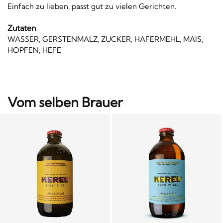
Einfach zu lieben, passt gut zu vielen Gerichten.
Zutaten
WASSER, GERSTENMALZ, ZUCKER, HAFERMEHL, MAIS,
HOPFEN, HEFE
Vom selben Brauer