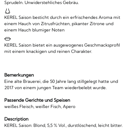
Sprudeln. Unwiderstehliches Gebräu.
KEREL Saison besticht durch ein erfrischendes Aroma mit
einem Hauch von Zitrusfrüchten, pikanter Zitrone und
einem Hauch blumiger Noten
KEREL Saison bietet ein ausgewogenes Geschmacksprofil
mit einem knackigen und reinen Charakter.
Bemerkungen
Eine alte Brauerei, die 50 Jahre lang stillgelegt hatte und
2017 von einem jungen Team wiederbelebt wurde.
Passende Gerichte und Speisen
weißes Fleisch, weißer Fisch, Apero
Description
KEREL Saison: Blond, 5,5 % Vol., durstlöschend, leicht bitter.