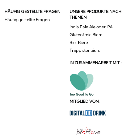
HÄUFIG GESTELLTE FRAGEN
UNSERE PRODUKTE NACH
THEMEN
Häufig gestellte Fragen
India Pale Ale oder IPA
Glutenfreie Biere
Bio-Biere
Trappistenbiere
IN ZUSAMMENARBEIT MIT :
MITGLIED VON: