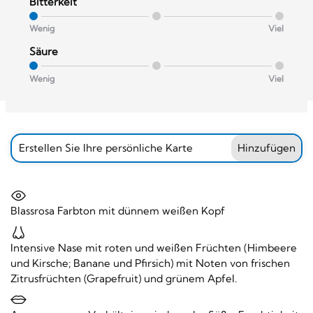
Bitterkeit
Wenig
Viel
Säure
Wenig
Viel
Erstellen Sie Ihre persönliche Karte
Hinzufügen
Blassrosa Farbton mit dünnem weißen Kopf
Intensive Nase mit roten und weißen Früchten (Himbeere
und Kirsche; Banane und Pfirsich) mit Noten von frischen
Zitrusfrüchten (Grapefruit) und grünem Apfel.