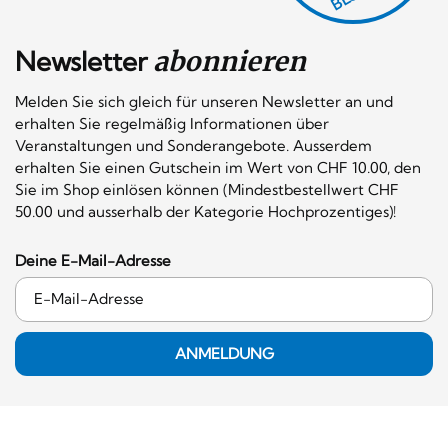
Newsletter
abonnieren
Melden Sie sich gleich für unseren Newsletter an und
erhalten Sie regelmäßig Informationen über
Veranstaltungen und Sonderangebote. Ausserdem
erhalten Sie einen Gutschein im Wert von CHF 10.00, den
Sie im Shop einlösen können (Mindestbestellwert CHF
50.00 und ausserhalb der Kategorie Hochprozentiges)!
Deine E-Mail-Adresse
ANMELDUNG