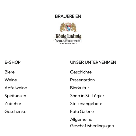
BRAUEREIEN
E-SHOP
UNSER UNTERNEHMEN
Biere
Geschichte
Weine
Präsentation
Apfelweine
Bierkultur
Spirituosen
Shop in St-Légier
Zubehör
Stellenangebote
Geschenke
Foto Galerie
Allgemeine
Geschäftsbedingugen