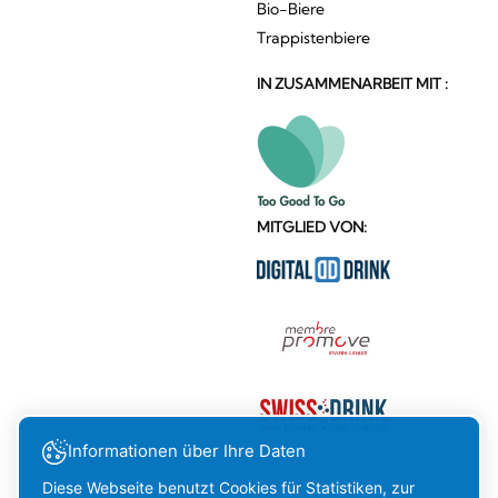
Bio-Biere
Trappistenbiere
IN ZUSAMMENARBEIT MIT :
MITGLIED VON:
Informationen über Ihre Daten
Diese Webseite benutzt Cookies für Statistiken, zur