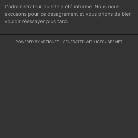
L'administrateur du site a été informé. Nous nous
excusons pour ce désagrément et vous prions de bien
vouloir réessayer plus tard.
POWERED BY ARTIONET
-
GENERATED WITH ICECUBE2.NET