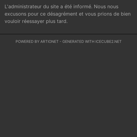
L'administrateur du site a été informé. Nous nous
excusons pour ce désagrément et vous prions de bien
vouloir réessayer plus tard.
POWERED BY ARTIONET
-
GENERATED WITH ICECUBE2.NET