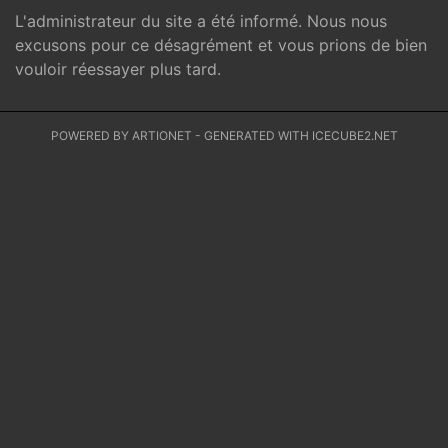
L'administrateur du site a été informé. Nous nous
excusons pour ce désagrément et vous prions de bien
vouloir réessayer plus tard.
POWERED BY ARTIONET
-
GENERATED WITH ICECUBE2.NET