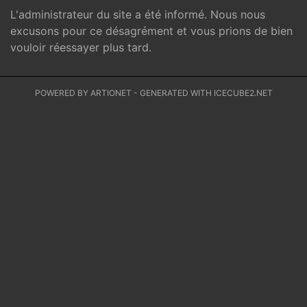
L'administrateur du site a été informé. Nous nous
excusons pour ce désagrément et vous prions de bien
vouloir réessayer plus tard.
POWERED BY ARTIONET
-
GENERATED WITH ICECUBE2.NET