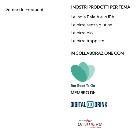
I NOSTRI PRODOTTI PER TEMA
Domande Frequenti
Le India Pale Ale, o IPA
Le birre senza glutine
Le birre bio
Le birre trappiste
IN COLLABORAZIONE CON :
MEMBRO DI: