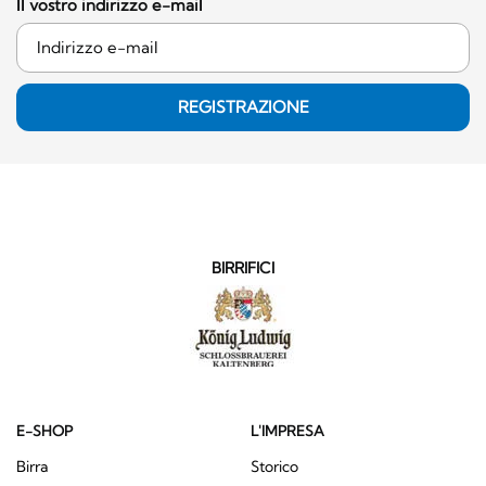
Il vostro indirizzo e-mail
REGISTRAZIONE
BIRRIFICI
E-SHOP
L'IMPRESA
Birra
Storico