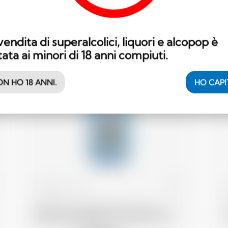
-18
vendita di superalcolici, liquori e alcopop è
tata ai minori di 18 anni compiuti.
N HO 18 ANNI.
HO CAP
Inghilterra
70 cl
Bombay Sapphire Premier Cru