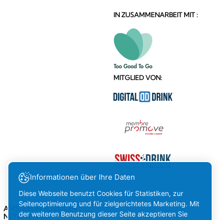
IN ZUSAMMENARBEIT MIT :
MITGLIED VON:
Informationen über Ihre Daten
Diese Webseite benutzt Cookies für Statistiken, zur
Seitenoptimierung und für zielgerichtetes Marketing. Mit
AMSTEIN IN SOZIALEN
der weiteren Benutzung dieser Seite akzeptieren Sie
NETZWERKEN