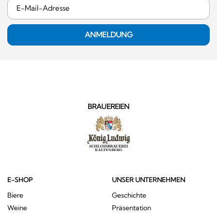
ANMELDUNG
BRAUEREIEN
E-SHOP
UNSER UNTERNEHMEN
Biere
Geschichte
Weine
Präsentation