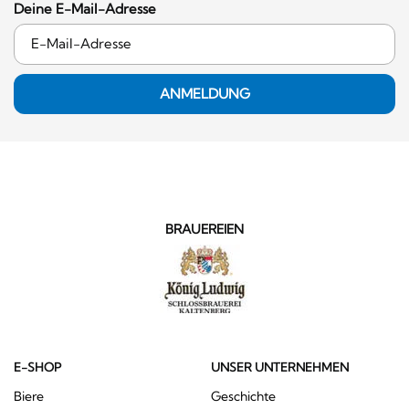
Deine E-Mail-Adresse
ANMELDUNG
BRAUEREIEN
E-SHOP
UNSER UNTERNEHMEN
Biere
Geschichte