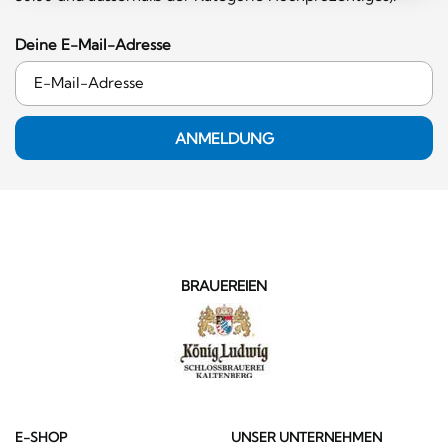
Deine E-Mail-Adresse
ANMELDUNG
BRAUEREIEN
E-SHOP
UNSER UNTERNEHMEN