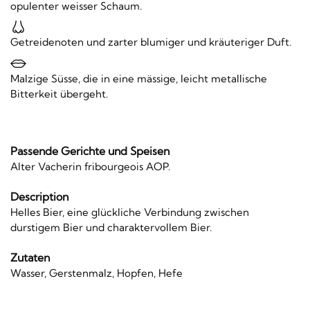
opulenter weisser Schaum.
Getreidenoten und zarter blumiger und kräuteriger Duft.
Malzige Süsse, die in eine mässige, leicht metallische
Bitterkeit übergeht.
Passende Gerichte und Speisen
Alter Vacherin fribourgeois AOP.
Description
Helles Bier, eine glückliche Verbindung zwischen
durstigem Bier und charaktervollem Bier.
Zutaten
Wasser, Gerstenmalz, Hopfen, Hefe