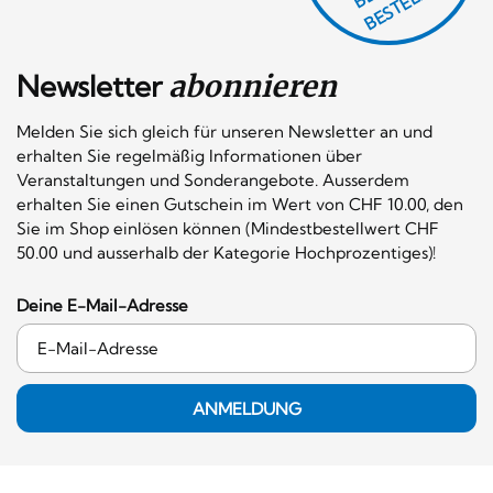
Newsletter
abonnieren
Melden Sie sich gleich für unseren Newsletter an und
erhalten Sie regelmäßig Informationen über
Veranstaltungen und Sonderangebote. Ausserdem
erhalten Sie einen Gutschein im Wert von CHF 10.00, den
Sie im Shop einlösen können (Mindestbestellwert CHF
50.00 und ausserhalb der Kategorie Hochprozentiges)!
Deine E-Mail-Adresse
ANMELDUNG