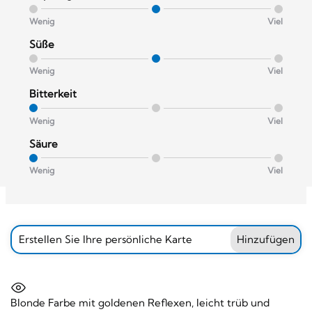
Wenig
Viel
Süße
Wenig
Viel
Bitterkeit
Wenig
Viel
Säure
Wenig
Viel
Erstellen Sie Ihre persönliche Karte
Hinzufügen
Blonde Farbe mit goldenen Reflexen, leicht trüb und