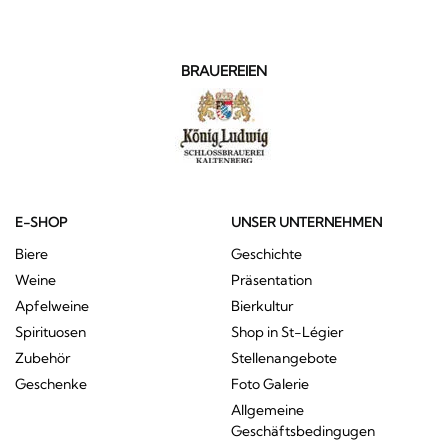
BRAUEREIEN
E-SHOP
UNSER UNTERNEHMEN
Biere
Geschichte
Weine
Präsentation
Apfelweine
Bierkultur
Spirituosen
Shop in St-Légier
Zubehör
Stellenangebote
Geschenke
Foto Galerie
Allgemeine
Geschäftsbedingugen