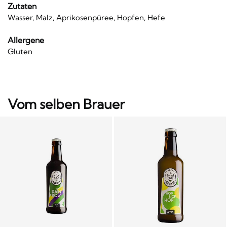
Zutaten
Wasser, Malz, Aprikosenpüree, Hopfen, Hefe
Allergene
Gluten
Vom selben Brauer