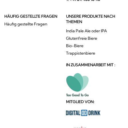
HÄUFIG GESTELLTE FRAGEN
UNSERE PRODUKTE NACH
THEMEN
Häufig gestellte Fragen
India Pale Ale oder IPA
Glutenfreie Biere
Bio-Biere
Trappistenbiere
IN ZUSAMMENARBEIT MIT :
MITGLIED VON: