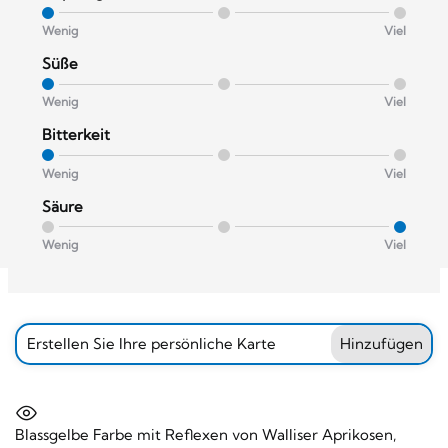
Wenig
Viel
Süße
Wenig
Viel
Bitterkeit
Wenig
Viel
Säure
Wenig
Viel
Erstellen Sie Ihre persönliche Karte
Hinzufügen
Blassgelbe Farbe mit Reflexen von Walliser Aprikosen,