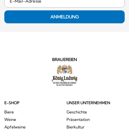
ANMELDUNG
BRAUEREIEN
E-SHOP
UNSER UNTERNEHMEN
Biere
Geschichte
Weine
Präsentation
Apfelweine
Bierkultur