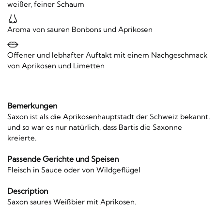
weißer, feiner Schaum
Aroma von sauren Bonbons und Aprikosen
Offener und lebhafter Auftakt mit einem Nachgeschmack
von Aprikosen und Limetten
Bemerkungen
Saxon ist als die Aprikosenhauptstadt der Schweiz bekannt,
und so war es nur natürlich, dass Bartis die Saxonne
kreierte.
Passende Gerichte und Speisen
Fleisch in Sauce oder von Wildgeflügel
Description
Saxon saures Weißbier mit Aprikosen.