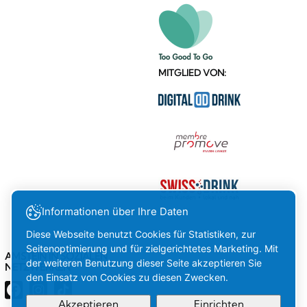
MITGLIED VON:
Informationen über Ihre Daten
Diese Webseite benutzt Cookies für Statistiken, zur
Seitenoptimierung und für zielgerichtetes Marketing. Mit
AMSTEIN IN SOZIALEN
der weiteren Benutzung dieser Seite akzeptieren Sie
NETZWERKEN
den Einsatz von Cookies zu diesen Zwecken.
Akzeptieren
Einrichten