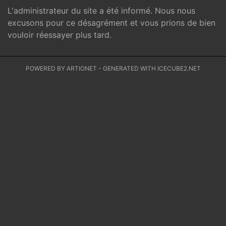
L'administrateur du site a été informé. Nous nous
excusons pour ce désagrément et vous prions de bien
vouloir réessayer plus tard.
POWERED BY ARTIONET
-
GENERATED WITH ICECUBE2.NET