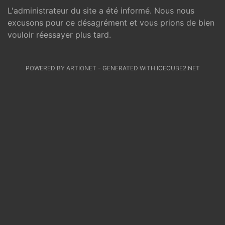
L'administrateur du site a été informé. Nous nous
excusons pour ce désagrément et vous prions de bien
vouloir réessayer plus tard.
POWERED BY ARTIONET
-
GENERATED WITH ICECUBE2.NET