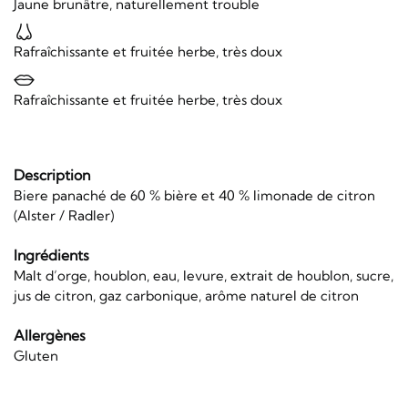
Jaune brunâtre, naturellement trouble
Rafraîchissante et fruitée herbe, très doux
Rafraîchissante et fruitée herbe, très doux
Description
Biere panaché de 60 % bière et 40 % limonade de citron
(Alster / Radler)
Ingrédients
Malt d’orge, houblon, eau, levure, extrait de houblon, sucre,
jus de citron, gaz carbonique, arôme naturel de citron
Allergènes
Gluten