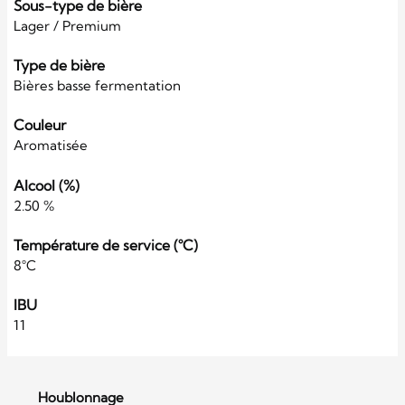
Sous-type de bière
Lager / Premium
Type de bière
Bières basse fermentation
Couleur
Aromatisée
Alcool (%)
2.50 %
Température de service (°C)
8°C
IBU
11
Houblonnage