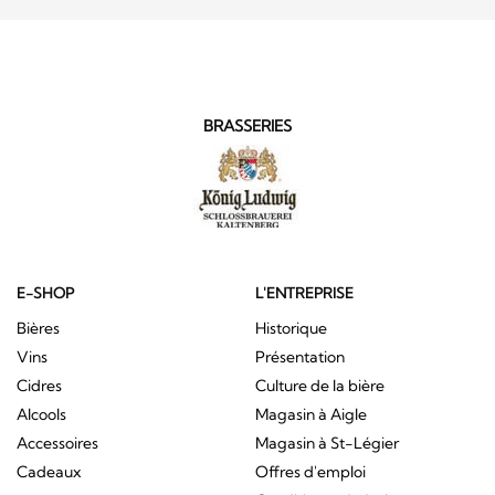
BRASSERIES
E-SHOP
L'ENTREPRISE
Bières
Historique
Vins
Présentation
Cidres
Culture de la bière
Alcools
Magasin à Aigle
Accessoires
Magasin à St-Légier
Cadeaux
Offres d'emploi