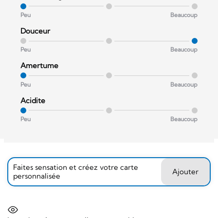
Peu
Beaucoup
Douceur
Peu
Beaucoup
Amertume
Peu
Beaucoup
Acidite
Peu
Beaucoup
Faites sensation et créez votre carte
Ajouter
personnalisée